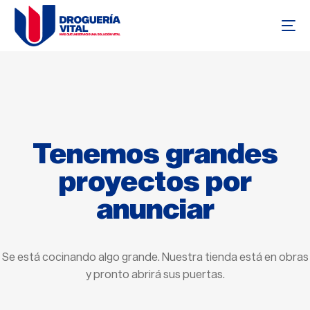
Tenemos grandes
proyectos por
anunciar
Se está cocinando algo grande. Nuestra tienda está en obras
y pronto abrirá sus puertas.