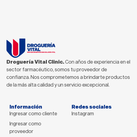
Droguería Vital Clinic.
Con años de experiencia en el
sector farmacéutico, somos tu proveedor de
confianza. Nos comprometemos a brindarte productos
de la más alta calidad y un servicio excepcional.
Información
Redes sociales
Ingresar como cliente
Instagram
Ingresar como
proveedor