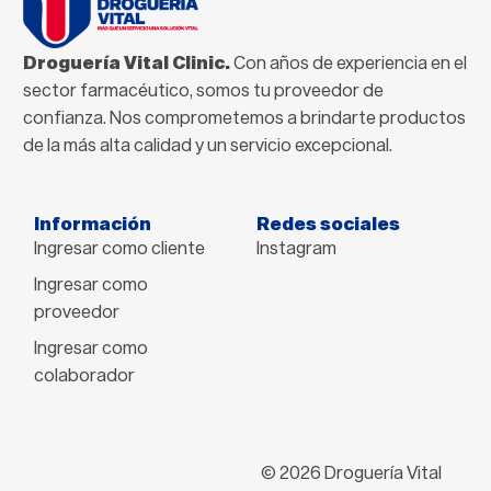
Droguería Vital Clinic.
Con años de experiencia en el
sector farmacéutico, somos tu proveedor de
confianza. Nos comprometemos a brindarte productos
de la más alta calidad y un servicio excepcional.
Información
Redes sociales
Ingresar como cliente
Instagram
Ingresar como
proveedor
Ingresar como
colaborador
© 2026 Droguería Vital