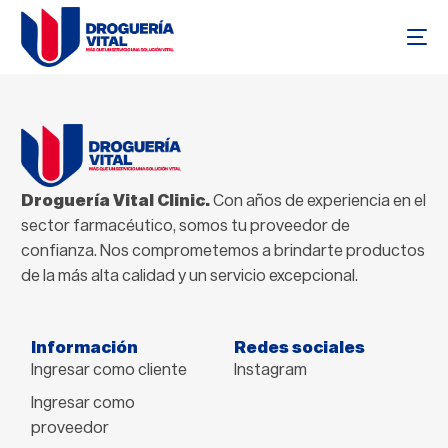
Droguería Vital Clinic.
Con años de experiencia en el
sector farmacéutico, somos tu proveedor de
confianza. Nos comprometemos a brindarte productos
de la más alta calidad y un servicio excepcional.
Información
Redes sociales
Ingresar como cliente
Instagram
Ingresar como
proveedor