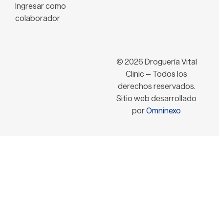
Ingresar como
colaborador
© 2026 Droguería Vital
Clinic – Todos los
derechos reservados.
Sitio web desarrollado
por
Omninexo
Ingresar